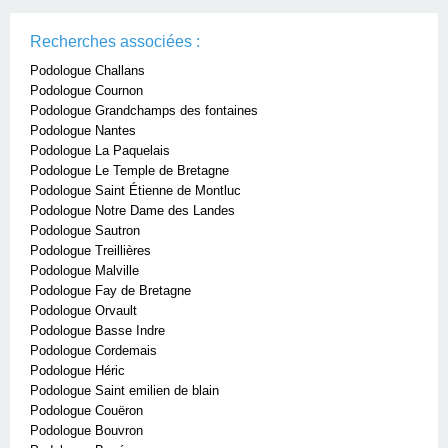
Recherches associées :
Podologue Challans
Podologue Cournon
Podologue Grandchamps des fontaines
Podologue Nantes
Podologue La Paquelais
Podologue Le Temple de Bretagne
Podologue Saint Étienne de Montluc
Podologue Notre Dame des Landes
Podologue Sautron
Podologue Treillières
Podologue Malville
Podologue Fay de Bretagne
Podologue Orvault
Podologue Basse Indre
Podologue Cordemais
Podologue Héric
Podologue Saint emilien de blain
Podologue Couëron
Podologue Bouvron