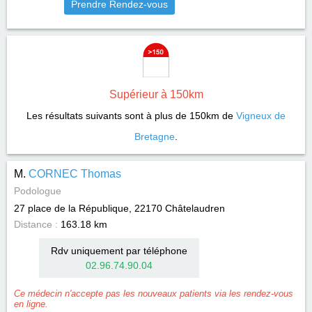
Prendre Rendez-vous
Supérieur à 150km
Les résultats suivants sont à plus de 150km de
Vigneux de
Bretagne
.
M.
CORNEC Thomas
Podologue
27 place de la République, 22170
Châtelaudren
Distance :
163.18 km
Rdv uniquement par téléphone
02.96.74.90.04
Ce médecin n'accepte pas les nouveaux patients via les rendez-vous
en ligne.