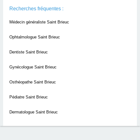
Recherches fréquentes :
Médecin généraliste Saint Brieuc
Ophtalmologue Saint Brieuc
Dentiste Saint Brieuc
Gynécologue Saint Brieuc
Osthéopathe Saint Brieuc
Pédiatre Saint Brieuc
Dermatologue Saint Brieuc