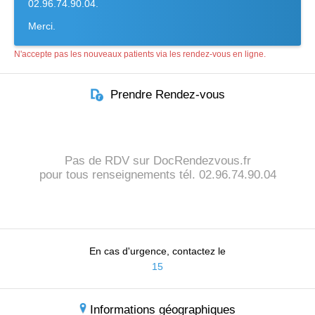
02.96.74.90.04.
Merci.
N'accepte pas les nouveaux patients via les rendez-vous en ligne.
Prendre Rendez-vous
Pas de RDV sur DocRendezvous.fr
pour tous renseignements tél. 02.96.74.90.04
En cas d'urgence, contactez le
15
Informations géographiques