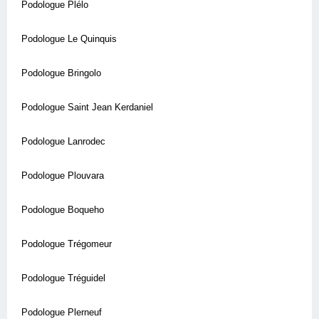
Podologue Plélo
Podologue Le Quinquis
Podologue Bringolo
Podologue Saint Jean Kerdaniel
Podologue Lanrodec
Podologue Plouvara
Podologue Boqueho
Podologue Trégomeur
Podologue Tréguidel
Podologue Plerneuf