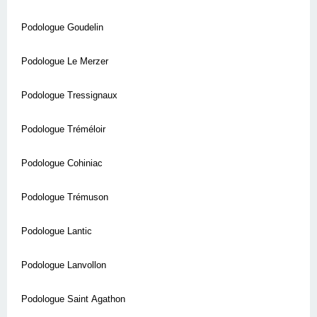
Podologue Goudelin
Podologue Le Merzer
Podologue Tressignaux
Podologue Tréméloir
Podologue Cohiniac
Podologue Trémuson
Podologue Lantic
Podologue Lanvollon
Podologue Saint Agathon