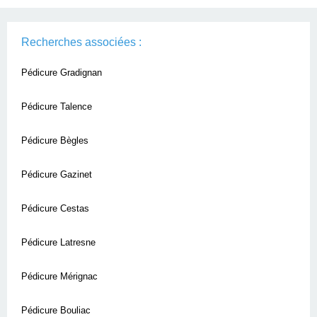
Recherches associées :
Pédicure Gradignan
Pédicure Talence
Pédicure Bègles
Pédicure Gazinet
Pédicure Cestas
Pédicure Latresne
Pédicure Mérignac
Pédicure Bouliac