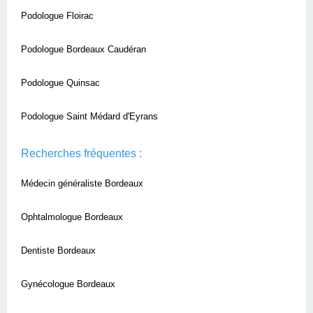
Podologue Floirac
Podologue Bordeaux Caudéran
Podologue Quinsac
Podologue Saint Médard d'Eyrans
Recherches fréquentes :
Médecin généraliste Bordeaux
Ophtalmologue Bordeaux
Dentiste Bordeaux
Gynécologue Bordeaux