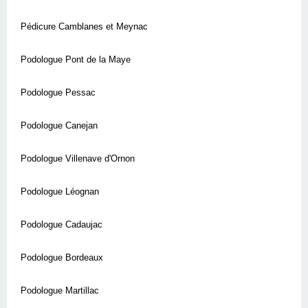
Pédicure Camblanes et Meynac
Podologue Pont de la Maye
Podologue Pessac
Podologue Canejan
Podologue Villenave d'Ornon
Podologue Léognan
Podologue Cadaujac
Podologue Bordeaux
Podologue Martillac