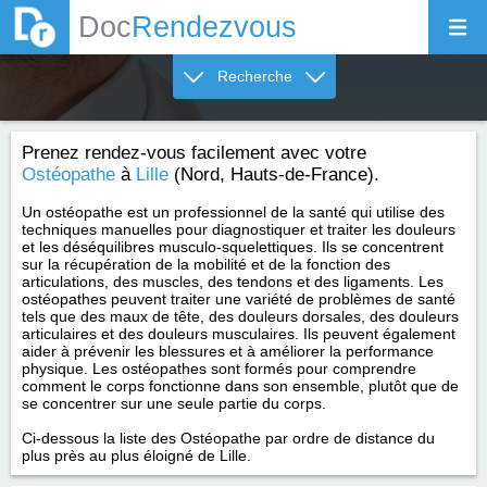
Doc
Rendezvous
Recherche
Prenez rendez-vous facilement avec votre
Ostéopathe
à
Lille
(Nord, Hauts-de-France).
Un ostéopathe est un professionnel de la santé qui utilise des
techniques manuelles pour diagnostiquer et traiter les douleurs
et les déséquilibres musculo-squelettiques. Ils se concentrent
sur la récupération de la mobilité et de la fonction des
articulations, des muscles, des tendons et des ligaments. Les
ostéopathes peuvent traiter une variété de problèmes de santé
tels que des maux de tête, des douleurs dorsales, des douleurs
articulaires et des douleurs musculaires. Ils peuvent également
aider à prévenir les blessures et à améliorer la performance
physique. Les ostéopathes sont formés pour comprendre
comment le corps fonctionne dans son ensemble, plutôt que de
se concentrer sur une seule partie du corps.
Ci-dessous la liste des Ostéopathe par ordre de distance du
plus près au plus éloigné de Lille.