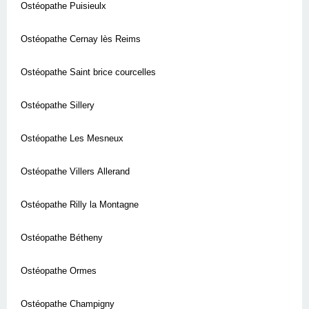
Ostéopathe Puisieulx
Ostéopathe Cernay lès Reims
Ostéopathe Saint brice courcelles
Ostéopathe Sillery
Ostéopathe Les Mesneux
Ostéopathe Villers Allerand
Ostéopathe Rilly la Montagne
Ostéopathe Bétheny
Ostéopathe Ormes
Ostéopathe Champigny