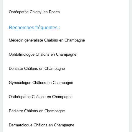
Ostéopathe Chigny les Roses
Recherches fréquentes :
Médecin généraliste Châlons en Champagne
Ophtalmologue Châlons en Champagne
Dentiste Châlons en Champagne
Gynécologue Châlons en Champagne
Osthéopathe Châlons en Champagne
Pédiatre Châlons en Champagne
Dermatologue Châlons en Champagne