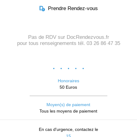
Prendre Rendez-vous
Pas de RDV sur DocRendezvous.fr
pour tous renseignements tél. 03 26 86 47 35
Honoraires
50 Euros
Moyen(s) de paiement
Tous les moyens de paiement
En cas d'urgence, contactez le
15