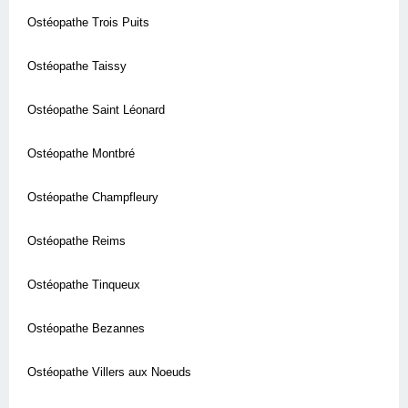
Ostéopathe Trois Puits
Ostéopathe Taissy
Ostéopathe Saint Léonard
Ostéopathe Montbré
Ostéopathe Champfleury
Ostéopathe Reims
Ostéopathe Tinqueux
Ostéopathe Bezannes
Ostéopathe Villers aux Noeuds