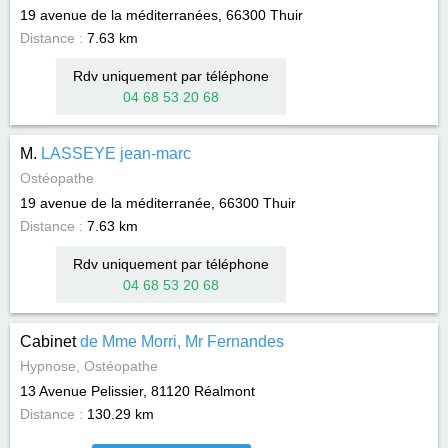
19 avenue de la méditerranées, 66300
Thuir
Distance :
7.63 km
Rdv uniquement par téléphone
04 68 53 20 68
M.
LASSEYE jean-marc
Ostéopathe
19 avenue de la méditerranée, 66300
Thuir
Distance :
7.63 km
Rdv uniquement par téléphone
04 68 53 20 68
Cabinet
de Mme Morri, Mr Fernandes
Hypnose, Ostéopathe
13 Avenue Pelissier, 81120
Réalmont
Distance :
130.29 km