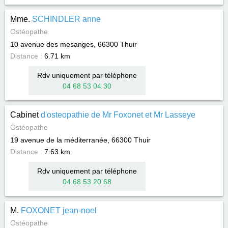
Mme.
SCHINDLER anne
Ostéopathe
10 avenue des mesanges, 66300
Thuir
Distance :
6.71 km
Rdv uniquement par téléphone
04 68 53 04 30
Cabinet
d'osteopathie de Mr Foxonet et Mr Lasseye
Ostéopathe
19 avenue de la méditerranée, 66300
Thuir
Distance :
7.63 km
Rdv uniquement par téléphone
04 68 53 20 68
M.
FOXONET jean-noel
Ostéopathe