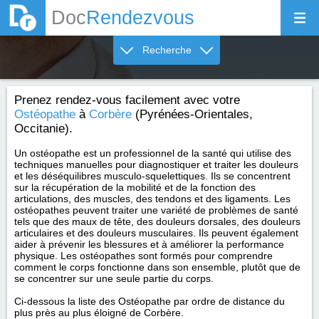
Doc
Rendezvous
Recherche
Prenez rendez-vous facilement avec votre
Ostéopathe
à
Corbère
(Pyrénées-Orientales,
Occitanie).
Un ostéopathe est un professionnel de la santé qui utilise des
techniques manuelles pour diagnostiquer et traiter les douleurs
et les déséquilibres musculo-squelettiques. Ils se concentrent
sur la récupération de la mobilité et de la fonction des
articulations, des muscles, des tendons et des ligaments. Les
ostéopathes peuvent traiter une variété de problèmes de santé
tels que des maux de tête, des douleurs dorsales, des douleurs
articulaires et des douleurs musculaires. Ils peuvent également
aider à prévenir les blessures et à améliorer la performance
physique. Les ostéopathes sont formés pour comprendre
comment le corps fonctionne dans son ensemble, plutôt que de
se concentrer sur une seule partie du corps.
Ci-dessous la liste des Ostéopathe par ordre de distance du
plus près au plus éloigné de Corbère.