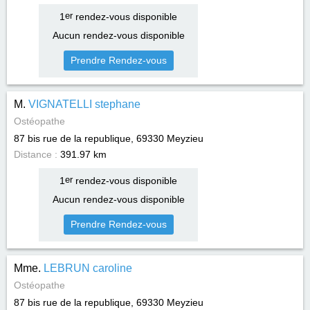
1
er
rendez-vous disponible
Aucun rendez-vous disponible
Prendre Rendez-vous
M.
VIGNATELLI stephane
Ostéopathe
87 bis rue de la republique, 69330
Meyzieu
Distance :
391.97 km
1
er
rendez-vous disponible
Aucun rendez-vous disponible
Prendre Rendez-vous
Mme.
LEBRUN caroline
Ostéopathe
87 bis rue de la republique, 69330
Meyzieu