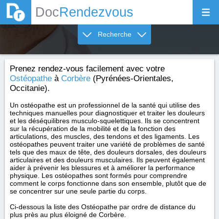
Doc
Rendezvous
Recherche
Prenez rendez-vous facilement avec votre
Ostéopathe
à
Corbère
(Pyrénées-Orientales,
Occitanie).
Un ostéopathe est un professionnel de la santé qui utilise des
techniques manuelles pour diagnostiquer et traiter les douleurs
et les déséquilibres musculo-squelettiques. Ils se concentrent
sur la récupération de la mobilité et de la fonction des
articulations, des muscles, des tendons et des ligaments. Les
ostéopathes peuvent traiter une variété de problèmes de santé
tels que des maux de tête, des douleurs dorsales, des douleurs
articulaires et des douleurs musculaires. Ils peuvent également
aider à prévenir les blessures et à améliorer la performance
physique. Les ostéopathes sont formés pour comprendre
comment le corps fonctionne dans son ensemble, plutôt que de
se concentrer sur une seule partie du corps.
Ci-dessous la liste des Ostéopathe par ordre de distance du
plus près au plus éloigné de Corbère.