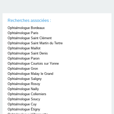
Recherches associées :
Ophtalmologue Bordeaux
Ophtalmologue Paris
Ophtalmologue Saint Clément
Ophtalmologue Saint Martin du Tertre
Ophtalmologue Maillot
Ophtalmologue Saint Denis
Ophtalmologue Paron
Ophtalmologue Courtois sur Yonne
Ophtalmologue Gron
Ophtalmologue Malay le Grand
Ophtalmologue Saligny
Ophtalmologue Rosoy
Ophtalmologue Nailly
Ophtalmologue Collemiers
Ophtalmologue Soucy
Ophtalmologue Cuy
Ophtalmologue Étigny