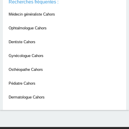
Recherches fréquentes :
Médecin généraliste Cahors
Ophtalmologue Cahors
Dentiste Cahors
Gynécologue Cahors
Osthéopathe Cahors
Pédiatre Cahors
Dermatologue Cahors