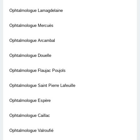
Ophtalmologue Lamagdelaine
Ophtalmologue Mercuès
Ophtalmologue Arcambal
Ophtalmologue Douelle
Ophtalmologue Flaujac Poujols
Ophtalmologue Saint Pierre Lafeuille
Ophtalmologue Espère
Ophtalmologue Caillac
Ophtalmologue Valroufié