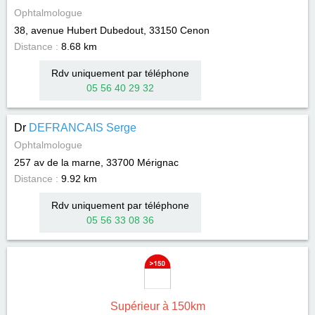
Ophtalmologue
38, avenue Hubert Dubedout, 33150
Cenon
Distance :
8.68 km
Rdv uniquement par téléphone
05 56 40 29 32
Dr
DEFRANCAIS Serge
Ophtalmologue
257 av de la marne, 33700
Mérignac
Distance :
9.92 km
Rdv uniquement par téléphone
05 56 33 08 36
Supérieur à 150km