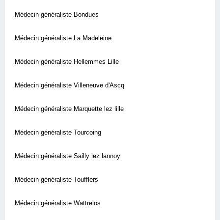
Médecin généraliste Bondues
Médecin généraliste La Madeleine
Médecin généraliste Hellemmes Lille
Médecin généraliste Villeneuve d'Ascq
Médecin généraliste Marquette lez lille
Médecin généraliste Tourcoing
Médecin généraliste Sailly lez lannoy
Médecin généraliste Toufflers
Médecin généraliste Wattrelos