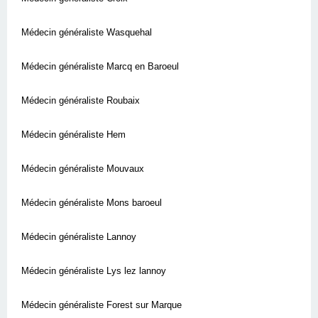
Médecin généraliste Wasquehal
Médecin généraliste Marcq en Baroeul
Médecin généraliste Roubaix
Médecin généraliste Hem
Médecin généraliste Mouvaux
Médecin généraliste Mons baroeul
Médecin généraliste Lannoy
Médecin généraliste Lys lez lannoy
Médecin généraliste Forest sur Marque