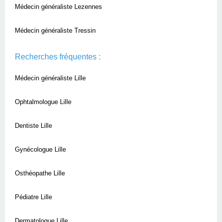
Médecin généraliste Lezennes
Médecin généraliste Tressin
Recherches fréquentes :
Médecin généraliste Lille
Ophtalmologue Lille
Dentiste Lille
Gynécologue Lille
Osthéopathe Lille
Pédiatre Lille
Dermatologue Lille