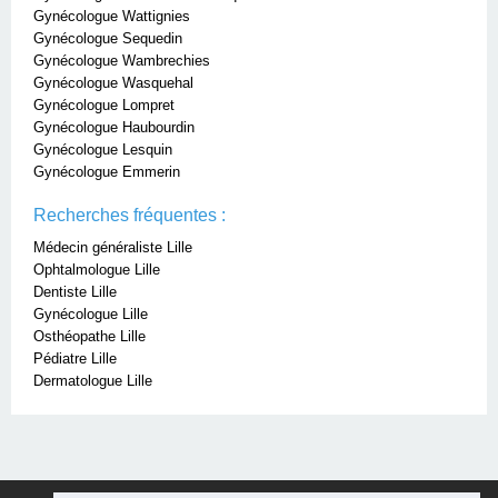
Gynécologue Wattignies
Gynécologue Sequedin
Gynécologue Wambrechies
Gynécologue Wasquehal
Gynécologue Lompret
Gynécologue Haubourdin
Gynécologue Lesquin
Gynécologue Emmerin
Recherches fréquentes :
Médecin généraliste Lille
Ophtalmologue Lille
Dentiste Lille
Gynécologue Lille
Osthéopathe Lille
Pédiatre Lille
Dermatologue Lille