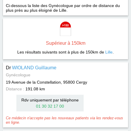
Ci-dessous la liste des Gynécologue par ordre de distance du
plus près au plus éloigné de Lille.
Supérieur à 150km
Les résultats suivants sont à plus de 150km de
Lille
.
Dr
WIOLAND Guillaume
Gynécologue
19 Avenue de la Constellation, 95800
Cergy
Distance :
191.08 km
Rdv uniquement par téléphone
01 30 32 17 00
Ce médecin n'accepte pas les nouveaux patients via les rendez-vous
en ligne.