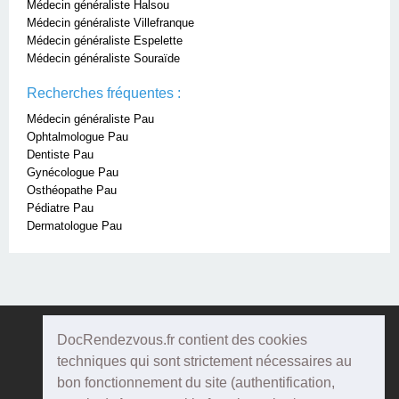
Médecin généraliste Halsou
Médecin généraliste Villefranque
Médecin généraliste Espelette
Médecin généraliste Souraïde
Recherches fréquentes :
Médecin généraliste Pau
Ophtalmologue Pau
Dentiste Pau
Gynécologue Pau
Osthéopathe Pau
Pédiatre Pau
Dermatologue Pau
DocRendezvous.fr contient des cookies
Doc
Rendezvous
techniques qui sont strictement nécessaires au
bon fonctionnement du site (authentification,