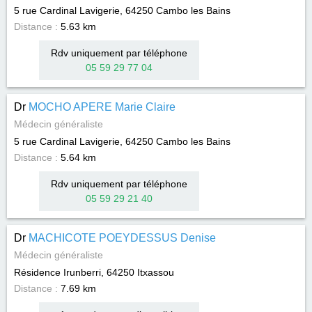
5 rue Cardinal Lavigerie, 64250
Cambo les Bains
Distance :
5.63 km
Rdv uniquement par téléphone
05 59 29 77 04
Dr
MOCHO APERE Marie Claire
Médecin généraliste
5 rue Cardinal Lavigerie, 64250
Cambo les Bains
Distance :
5.64 km
Rdv uniquement par téléphone
05 59 29 21 40
Dr
MACHICOTE POEYDESSUS Denise
Médecin généraliste
Résidence Irunberri, 64250
Itxassou
Distance :
7.69 km