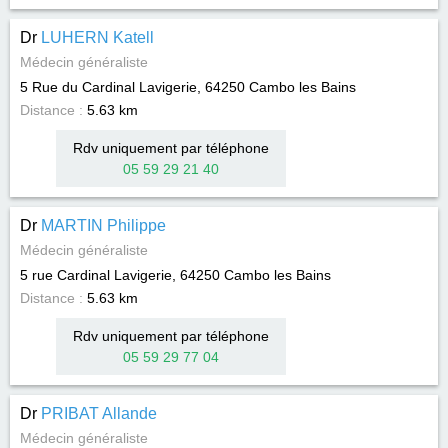
Dr
LUHERN Katell
Médecin généraliste
5 Rue du Cardinal Lavigerie, 64250
Cambo les Bains
Distance :
5.63 km
Rdv uniquement par téléphone
05 59 29 21 40
Dr
MARTIN Philippe
Médecin généraliste
5 rue Cardinal Lavigerie, 64250
Cambo les Bains
Distance :
5.63 km
Rdv uniquement par téléphone
05 59 29 77 04
Dr
PRIBAT Allande
Médecin généraliste