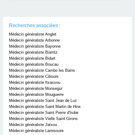
Recherches associées :
Médecin généraliste Anglet
Médecin généraliste Arbonne
Médecin généraliste Bayonne
Médecin généraliste Biarritz
Médecin généraliste Bidart
Médecin généraliste Boucau
Médecin généraliste Cambo les Bains
Médecin généraliste Ciboure
Médecin généraliste Itxassou
Médecin généraliste Monsegur
Médecin généraliste Mouguerre
Médecin généraliste Saint Jean de Luz
Médecin généraliste Saint Martin de Hinx
Médecin généraliste Saint Pierre d'Irube
Médecin généraliste Vielle Saint Girons
Médecin généraliste Jatxou
Médecin généraliste Larressore