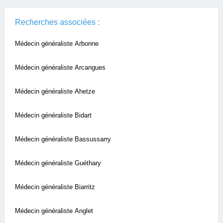
Recherches associées :
Médecin généraliste Arbonne
Médecin généraliste Arcangues
Médecin généraliste Ahetze
Médecin généraliste Bidart
Médecin généraliste Bassussarry
Médecin généraliste Guéthary
Médecin généraliste Biarritz
Médecin généraliste Anglet