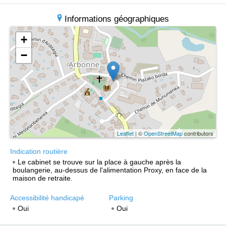
Informations géographiques
+
−
Leaflet
| ©
OpenStreetMap
contributors
Indication routière
Le cabinet se trouve sur la place à gauche après la
boulangerie, au-dessus de l'alimentation Proxy, en face de la
maison de retraite.
Accessibilité handicapé
Parking
Oui
Oui