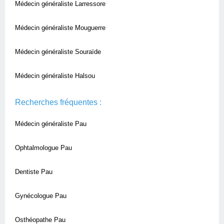
Médecin généraliste Larressore
Médecin généraliste Mouguerre
Médecin généraliste Souraïde
Médecin généraliste Halsou
Recherches fréquentes :
Médecin généraliste Pau
Ophtalmologue Pau
Dentiste Pau
Gynécologue Pau
Osthéopathe Pau