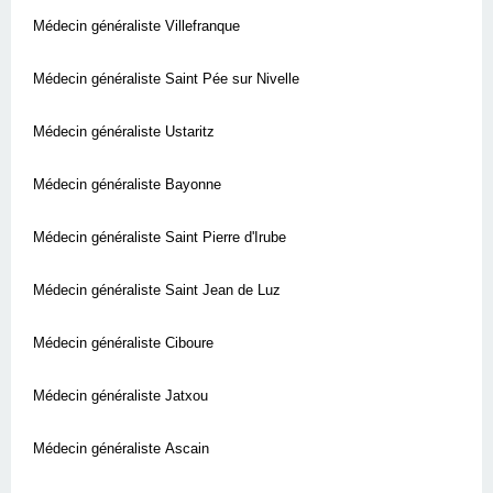
Médecin généraliste Villefranque
Médecin généraliste Saint Pée sur Nivelle
Médecin généraliste Ustaritz
Médecin généraliste Bayonne
Médecin généraliste Saint Pierre d'Irube
Médecin généraliste Saint Jean de Luz
Médecin généraliste Ciboure
Médecin généraliste Jatxou
Médecin généraliste Ascain