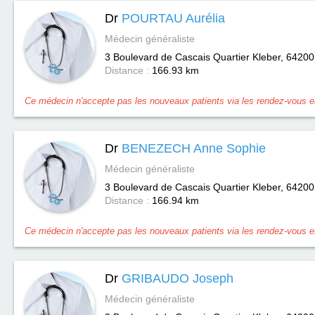
Dr
POURTAU Aurélia
Médecin généraliste
3 Boulevard de Cascais Quartier Kleber, 64200
Distance :
166.93 km
Ce médecin n'accepte pas les nouveaux patients via les rendez-vous en
Dr
BENEZECH Anne Sophie
Médecin généraliste
3 Boulevard de Cascais Quartier Kleber, 64200
Distance :
166.94 km
Ce médecin n'accepte pas les nouveaux patients via les rendez-vous en
Dr
GRIBAUDO Joseph
Médecin généraliste