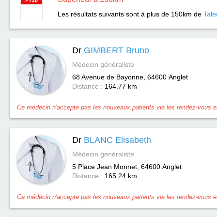
Les résultats suivants sont à plus de 150km de
Tale
Dr
GIMBERT Bruno
Médecin généraliste
68 Avenue de Bayonne, 64600
Anglet
Distance :
164.77 km
Ce médecin n'accepte pas les nouveaux patients via les rendez-vous en
Dr
BLANC Elisabeth
Médecin généraliste
5 Place Jean Monnet, 64600
Anglet
Distance :
165.24 km
Ce médecin n'accepte pas les nouveaux patients via les rendez-vous en