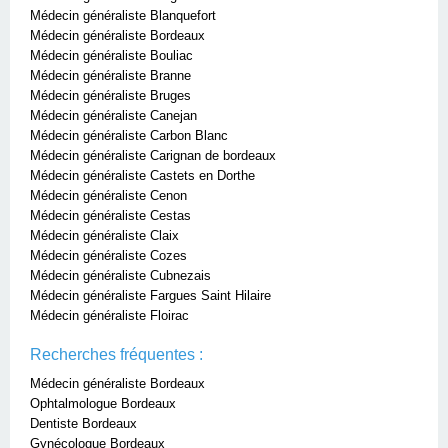
Médecin généraliste Blanquefort
Médecin généraliste Bordeaux
Médecin généraliste Bouliac
Médecin généraliste Branne
Médecin généraliste Bruges
Médecin généraliste Canejan
Médecin généraliste Carbon Blanc
Médecin généraliste Carignan de bordeaux
Médecin généraliste Castets en Dorthe
Médecin généraliste Cenon
Médecin généraliste Cestas
Médecin généraliste Claix
Médecin généraliste Cozes
Médecin généraliste Cubnezais
Médecin généraliste Fargues Saint Hilaire
Médecin généraliste Floirac
Recherches fréquentes :
Médecin généraliste Bordeaux
Ophtalmologue Bordeaux
Dentiste Bordeaux
Gynécologue Bordeaux