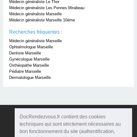
Médecin généraliste Le Thor
Médecin généraliste Les Pennes Mirabeau
Médecin généraliste Marseille
Médecin généraliste Marseille 10ème
Recherches fréquentes :
Médecin généraliste Marseille
Ophtalmologue Marseille
Dentiste Marseille
Gynécologue Marseille
Osthéopathe Marseille
Pédiatre Marseille
Dermatologue Marseille
DocRendezvous.fr contient des cookies
Doc
Rendezvous
techniques qui sont strictement nécessaires au
bon fonctionnement du site (authentification,