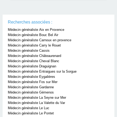
Recherches associées :
Médecin généraliste Aix en Provence
Médecin généraliste Bouc Bel Air
Médecin généraliste Carnoux en provence
Médecin généraliste Carry le Rouet
Médecin généraliste Cassis
Médecin généraliste Châteaurenard
Médecin généraliste Cheval Blanc
Médecin généraliste Draguignan
Médecin généraliste Entraigues sur la Sorgue
Médecin généraliste Eygalières
Médecin généraliste Fos sur Mer
Médecin généraliste Gardanne
Médecin généraliste Gémenos
Médecin généraliste La Seyne sur Mer
Médecin généraliste La Valette du Var
Médecin généraliste Le Luc
Médecin généraliste Le Pontet