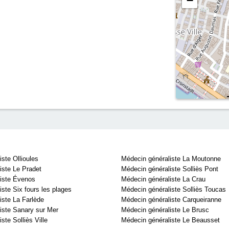
−
ste Ollioules
Médecin généraliste La Moutonne
iste Le Pradet
Médecin généraliste Solliès Pont
iste Évenos
Médecin généraliste La Crau
ste Six fours les plages
Médecin généraliste Solliès Toucas
iste La Farlède
Médecin généraliste Carqueiranne
iste Sanary sur Mer
Médecin généraliste Le Brusc
ste Solliès Ville
Médecin généraliste Le Beausset