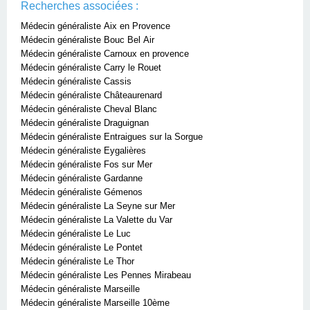
Recherches associées :
Médecin généraliste Aix en Provence
Médecin généraliste Bouc Bel Air
Médecin généraliste Carnoux en provence
Médecin généraliste Carry le Rouet
Médecin généraliste Cassis
Médecin généraliste Châteaurenard
Médecin généraliste Cheval Blanc
Médecin généraliste Draguignan
Médecin généraliste Entraigues sur la Sorgue
Médecin généraliste Eygalières
Médecin généraliste Fos sur Mer
Médecin généraliste Gardanne
Médecin généraliste Gémenos
Médecin généraliste La Seyne sur Mer
Médecin généraliste La Valette du Var
Médecin généraliste Le Luc
Médecin généraliste Le Pontet
Médecin généraliste Le Thor
Médecin généraliste Les Pennes Mirabeau
Médecin généraliste Marseille
Médecin généraliste Marseille 10ème