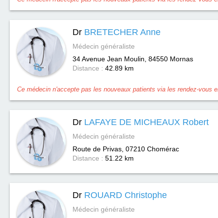
Dr
BRETECHER Anne
Médecin généraliste
34 Avenue Jean Moulin, 84550
Mornas
Distance :
42.89 km
Ce médecin n'accepte pas les nouveaux patients via les rendez-vous en
Dr
LAFAYE DE MICHEAUX Robert
Médecin généraliste
Route de Privas, 07210
Chomérac
Distance :
51.22 km
Dr
ROUARD Christophe
Médecin généraliste