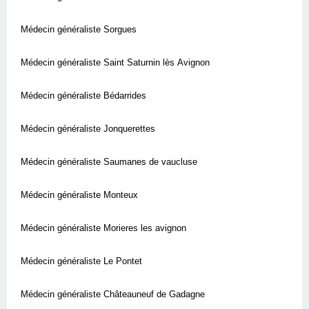
Médecin généraliste Sorgues
Médecin généraliste Saint Saturnin lès Avignon
Médecin généraliste Bédarrides
Médecin généraliste Jonquerettes
Médecin généraliste Saumanes de vaucluse
Médecin généraliste Monteux
Médecin généraliste Morieres les avignon
Médecin généraliste Le Pontet
Médecin généraliste Châteauneuf de Gadagne