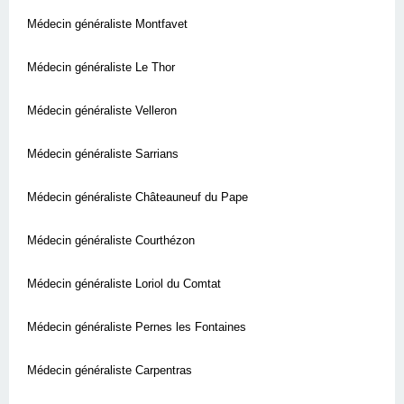
Médecin généraliste Montfavet
Médecin généraliste Le Thor
Médecin généraliste Velleron
Médecin généraliste Sarrians
Médecin généraliste Châteauneuf du Pape
Médecin généraliste Courthézon
Médecin généraliste Loriol du Comtat
Médecin généraliste Pernes les Fontaines
Médecin généraliste Carpentras