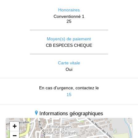
Honoraires
Conventionné 1
25
Moyen(s) de paiement
CB ESPECES CHEQUE
Carte vitale
Oui
En cas d'urgence, contactez le
15
Informations géographiques
+
−