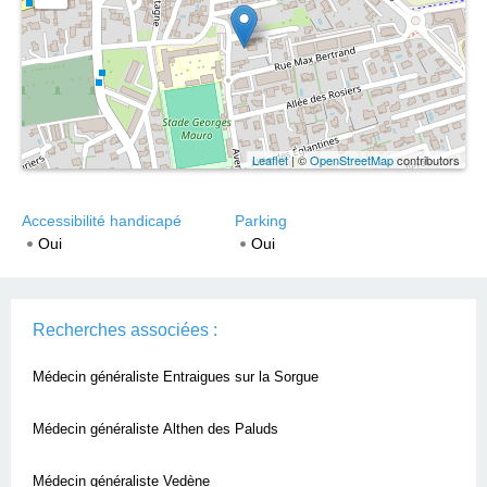
Leaflet
| ©
OpenStreetMap
contributors
Accessibilité handicapé
Parking
Oui
Oui
Recherches associées :
Médecin généraliste Entraigues sur la Sorgue
Médecin généraliste Althen des Paluds
Médecin généraliste Vedène