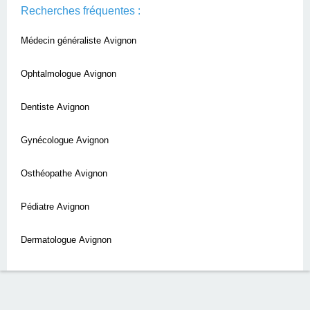
Recherches fréquentes :
Médecin généraliste Avignon
Ophtalmologue Avignon
Dentiste Avignon
Gynécologue Avignon
Osthéopathe Avignon
Pédiatre Avignon
Dermatologue Avignon