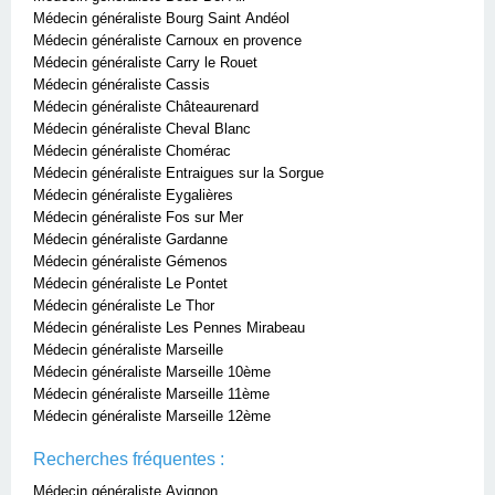
Médecin généraliste Bourg Saint Andéol
Médecin généraliste Carnoux en provence
Médecin généraliste Carry le Rouet
Médecin généraliste Cassis
Médecin généraliste Châteaurenard
Médecin généraliste Cheval Blanc
Médecin généraliste Chomérac
Médecin généraliste Entraigues sur la Sorgue
Médecin généraliste Eygalières
Médecin généraliste Fos sur Mer
Médecin généraliste Gardanne
Médecin généraliste Gémenos
Médecin généraliste Le Pontet
Médecin généraliste Le Thor
Médecin généraliste Les Pennes Mirabeau
Médecin généraliste Marseille
Médecin généraliste Marseille 10ème
Médecin généraliste Marseille 11ème
Médecin généraliste Marseille 12ème
Recherches fréquentes :
Médecin généraliste Avignon