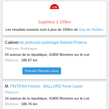
Supérieur à 150km
Les résultats suivants sont à plus de 150km de
Gisy les Nobles
.
Cabinet
de pédicurie podologie Ballard Pintena
Pédicure, Podologue
24 avenue de la république, 41800
Montoire sur le Loir
Distance :
186.67 km
Prendre Rendez-vous
M.
PINTENA Florian - BALLARD Anne Laure
Pédicure
24 avenue de la republique, 41800
Montoire sur le Loir
Distance :
186.76 km