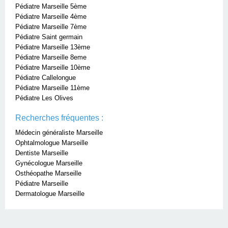
Pédiatre Marseille 5ème
Pédiatre Marseille 4ème
Pédiatre Marseille 7ème
Pédiatre Saint germain
Pédiatre Marseille 13ème
Pédiatre Marseille 8eme
Pédiatre Marseille 10ème
Pédiatre Callelongue
Pédiatre Marseille 11ème
Pédiatre Les Olives
Recherches fréquentes :
Médecin généraliste Marseille
Ophtalmologue Marseille
Dentiste Marseille
Gynécologue Marseille
Osthéopathe Marseille
Pédiatre Marseille
Dermatologue Marseille