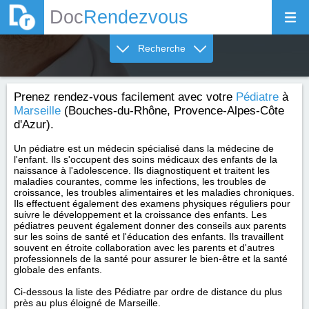
Doc
Rendezvous
Recherche
Prenez rendez-vous facilement avec votre
Pédiatre
à
Marseille
(Bouches-du-Rhône, Provence-Alpes-Côte
d'Azur).
Un pédiatre est un médecin spécialisé dans la médecine de
l'enfant. Ils s'occupent des soins médicaux des enfants de la
naissance à l'adolescence. Ils diagnostiquent et traitent les
maladies courantes, comme les infections, les troubles de
croissance, les troubles alimentaires et les maladies chroniques.
Ils effectuent également des examens physiques réguliers pour
suivre le développement et la croissance des enfants. Les
pédiatres peuvent également donner des conseils aux parents
sur les soins de santé et l'éducation des enfants. Ils travaillent
souvent en étroite collaboration avec les parents et d'autres
professionnels de la santé pour assurer le bien-être et la santé
globale des enfants.
Ci-dessous la liste des Pédiatre par ordre de distance du plus
près au plus éloigné de Marseille.