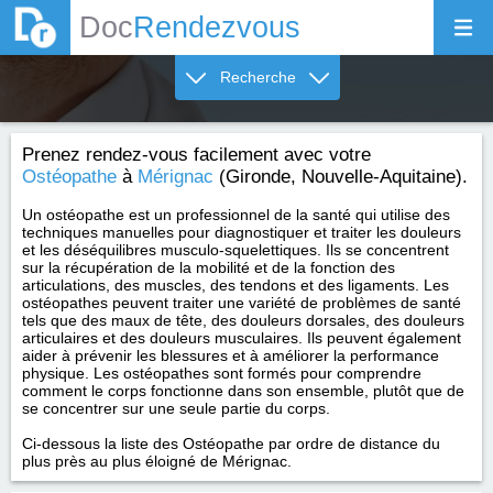
Doc
Rendezvous
Recherche
Prenez rendez-vous facilement avec votre
Ostéopathe
à
Mérignac
(Gironde, Nouvelle-Aquitaine).
Un ostéopathe est un professionnel de la santé qui utilise des
techniques manuelles pour diagnostiquer et traiter les douleurs
et les déséquilibres musculo-squelettiques. Ils se concentrent
sur la récupération de la mobilité et de la fonction des
articulations, des muscles, des tendons et des ligaments. Les
ostéopathes peuvent traiter une variété de problèmes de santé
tels que des maux de tête, des douleurs dorsales, des douleurs
articulaires et des douleurs musculaires. Ils peuvent également
aider à prévenir les blessures et à améliorer la performance
physique. Les ostéopathes sont formés pour comprendre
comment le corps fonctionne dans son ensemble, plutôt que de
se concentrer sur une seule partie du corps.
Ci-dessous la liste des Ostéopathe par ordre de distance du
plus près au plus éloigné de Mérignac.