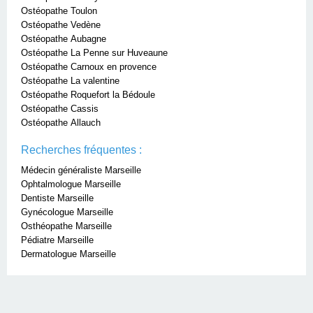
Ostéopathe Toulon
Ostéopathe Vedène
Ostéopathe Aubagne
Ostéopathe La Penne sur Huveaune
Ostéopathe Carnoux en provence
Ostéopathe La valentine
Ostéopathe Roquefort la Bédoule
Ostéopathe Cassis
Ostéopathe Allauch
Recherches fréquentes :
Médecin généraliste Marseille
Ophtalmologue Marseille
Dentiste Marseille
Gynécologue Marseille
Osthéopathe Marseille
Pédiatre Marseille
Dermatologue Marseille