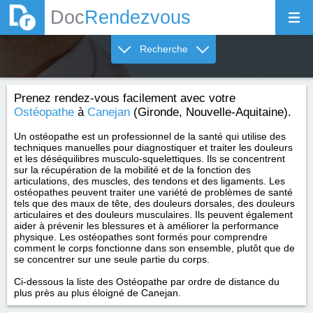
Doc
Rendezvous
Recherche
Prenez rendez-vous facilement avec votre
Ostéopathe
à
Canejan
(Gironde, Nouvelle-Aquitaine).
Un ostéopathe est un professionnel de la santé qui utilise des
techniques manuelles pour diagnostiquer et traiter les douleurs
et les déséquilibres musculo-squelettiques. Ils se concentrent
sur la récupération de la mobilité et de la fonction des
articulations, des muscles, des tendons et des ligaments. Les
ostéopathes peuvent traiter une variété de problèmes de santé
tels que des maux de tête, des douleurs dorsales, des douleurs
articulaires et des douleurs musculaires. Ils peuvent également
aider à prévenir les blessures et à améliorer la performance
physique. Les ostéopathes sont formés pour comprendre
comment le corps fonctionne dans son ensemble, plutôt que de
se concentrer sur une seule partie du corps.
Ci-dessous la liste des Ostéopathe par ordre de distance du
plus près au plus éloigné de Canejan.