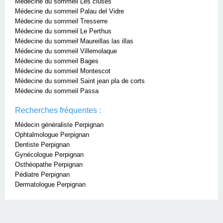
Médecine du sommeil Les cluses
Médecine du sommeil Palau del Vidre
Médecine du sommeil Tresserre
Médecine du sommeil Le Perthus
Médecine du sommeil Maureillas las illas
Médecine du sommeil Villemolaque
Médecine du sommeil Bages
Médecine du sommeil Montescot
Médecine du sommeil Saint jean pla de corts
Médecine du sommeil Passa
Recherches fréquentes :
Médecin généraliste Perpignan
Ophtalmologue Perpignan
Dentiste Perpignan
Gynécologue Perpignan
Osthéopathe Perpignan
Pédiatre Perpignan
Dermatologue Perpignan