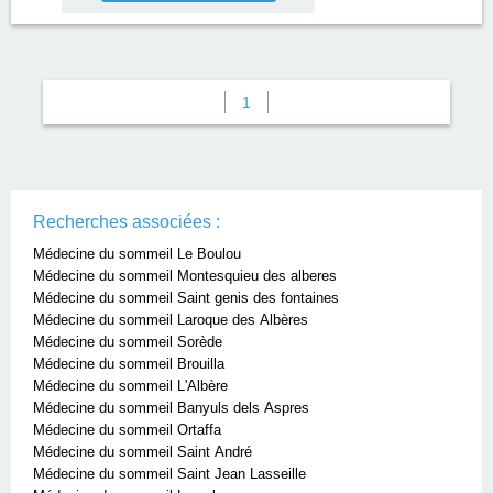
1
Recherches associées :
Médecine du sommeil Le Boulou
Médecine du sommeil Montesquieu des alberes
Médecine du sommeil Saint genis des fontaines
Médecine du sommeil Laroque des Albères
Médecine du sommeil Sorède
Médecine du sommeil Brouilla
Médecine du sommeil L'Albère
Médecine du sommeil Banyuls dels Aspres
Médecine du sommeil Ortaffa
Médecine du sommeil Saint André
Médecine du sommeil Saint Jean Lasseille