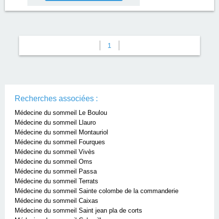
1
Recherches associées :
Médecine du sommeil Le Boulou
Médecine du sommeil Llauro
Médecine du sommeil Montauriol
Médecine du sommeil Fourques
Médecine du sommeil Vivès
Médecine du sommeil Oms
Médecine du sommeil Passa
Médecine du sommeil Terrats
Médecine du sommeil Sainte colombe de la commanderie
Médecine du sommeil Caixas
Médecine du sommeil Saint jean pla de corts