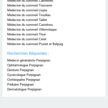
Médecine du sommeil Calmeilles
Médecine du sommeil Tresserre
Médecine du sommeil Llupia
Médecine du sommeil Trouillas
Médecine du sommeil Taillet
Médecine du sommeil Castelnou
Médecine du sommeil Villemolaque
Médecine du sommeil Thuir
Médecine du sommeil Céret
Médecine du sommeil Prunet et Belpuig
Recherches fréquentes :
Médecin généraliste Perpignan
Ophtalmologue Perpignan
Dentiste Perpignan
Gynécologue Perpignan
Osthéopathe Perpignan
Pédiatre Perpignan
Dermatologue Perpignan