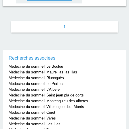
1
Recherches associées :
Médecine du sommeil Le Boulou
Médecine du sommeil Maureillas las illas
Médecine du sommeil Riunoguès
Médecine du sommeil Le Perthus
Médecine du sommeil L'Albère
Médecine du sommeil Saint jean pla de corts
Médecine du sommeil Montesquieu des alberes
Médecine du sommeil Villelongue dels Monts
Médecine du sommeil Céret
Médecine du sommeil Vivès
Médecine du sommeil Las Illas