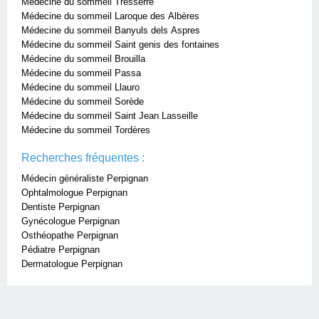
Médecine du sommeil Tresserre
Médecine du sommeil Laroque des Albères
Médecine du sommeil Banyuls dels Aspres
Médecine du sommeil Saint genis des fontaines
Médecine du sommeil Brouilla
Médecine du sommeil Passa
Médecine du sommeil Llauro
Médecine du sommeil Sorède
Médecine du sommeil Saint Jean Lasseille
Médecine du sommeil Tordères
Recherches fréquentes :
Médecin généraliste Perpignan
Ophtalmologue Perpignan
Dentiste Perpignan
Gynécologue Perpignan
Osthéopathe Perpignan
Pédiatre Perpignan
Dermatologue Perpignan