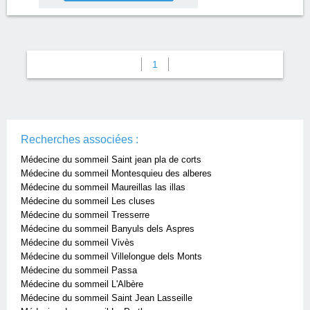
1
Recherches associées :
Médecine du sommeil Saint jean pla de corts
Médecine du sommeil Montesquieu des alberes
Médecine du sommeil Maureillas las illas
Médecine du sommeil Les cluses
Médecine du sommeil Tresserre
Médecine du sommeil Banyuls dels Aspres
Médecine du sommeil Vivès
Médecine du sommeil Villelongue dels Monts
Médecine du sommeil Passa
Médecine du sommeil L'Albère
Médecine du sommeil Saint Jean Lasseille