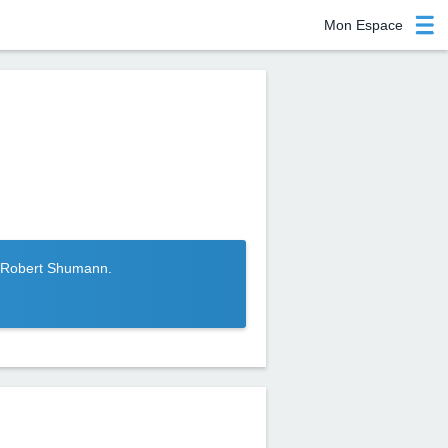
Mon Espace
ue Robert Shumann.