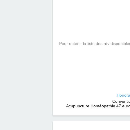
Pour obtenir la liste des rdv disponible
Honora
Conventi
Acupuncture Homéopathie 47 euro