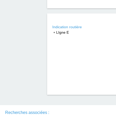
Indication routière
LIgne E
Recherches associées :