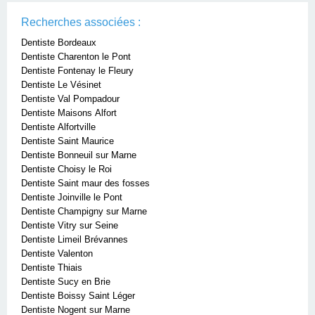
Recherches associées :
Dentiste Bordeaux
Dentiste Charenton le Pont
Dentiste Fontenay le Fleury
Dentiste Le Vésinet
Dentiste Val Pompadour
Dentiste Maisons Alfort
Dentiste Alfortville
Dentiste Saint Maurice
Dentiste Bonneuil sur Marne
Dentiste Choisy le Roi
Dentiste Saint maur des fosses
Dentiste Joinville le Pont
Dentiste Champigny sur Marne
Dentiste Vitry sur Seine
Dentiste Limeil Brévannes
Dentiste Valenton
Dentiste Thiais
Dentiste Sucy en Brie
Dentiste Boissy Saint Léger
Dentiste Nogent sur Marne