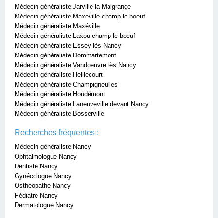
Médecin généraliste Jarville la Malgrange
Médecin généraliste Maxeville champ le boeuf
Médecin généraliste Maxéville
Médecin généraliste Laxou champ le boeuf
Médecin généraliste Essey lès Nancy
Médecin généraliste Dommartemont
Médecin généraliste Vandoeuvre lès Nancy
Médecin généraliste Heillecourt
Médecin généraliste Champigneulles
Médecin généraliste Houdémont
Médecin généraliste Laneuveville devant Nancy
Médecin généraliste Bosserville
Recherches fréquentes :
Médecin généraliste Nancy
Ophtalmologue Nancy
Dentiste Nancy
Gynécologue Nancy
Osthéopathe Nancy
Pédiatre Nancy
Dermatologue Nancy