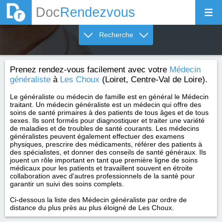
Doc
Rendezvous
Recherche
Prenez rendez-vous facilement avec votre
Médecin
généraliste
à
Les Choux
(Loiret, Centre-Val de Loire).
Le généraliste ou médecin de famille est en général le Médecin
traitant. Un médecin généraliste est un médecin qui offre des
soins de santé primaires à des patients de tous âges et de tous
sexes. Ils sont formés pour diagnostiquer et traiter une variété
de maladies et de troubles de santé courants. Les médecins
généralistes peuvent également effectuer des examens
physiques, prescrire des médicaments, référer des patients à
des spécialistes, et donner des conseils de santé généraux. Ils
jouent un rôle important en tant que première ligne de soins
médicaux pour les patients et travaillent souvent en étroite
collaboration avec d'autres professionnels de la santé pour
garantir un suivi des soins complets.
Ci-dessous la liste des Médecin généraliste par ordre de
distance du plus près au plus éloigné de Les Choux.