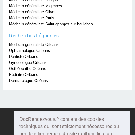
Médecin généraliste Migennes
Médecin généraliste Olivet
Médecin généraliste Paris
Médecin généraliste Saint georges sur baulches
Recherches fréquentes :
Médecin généraliste Orléans
Ophtalmologue Orléans
Dentiste Orléans
Gynécologue Orléans
Osthéopathe Orléans
Pédiatre Orléans
Dermatologue Orléans
DocRendezvous.fr contient des cookies
Doc
Rendezvous
techniques qui sont strictement nécessaires au
bon fonctionnement du site (authentification,