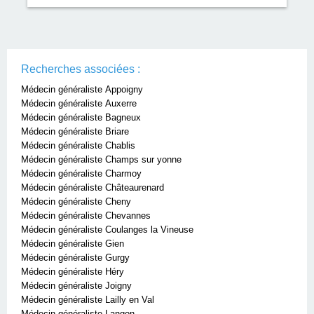
Recherches associées :
Médecin généraliste Appoigny
Médecin généraliste Auxerre
Médecin généraliste Bagneux
Médecin généraliste Briare
Médecin généraliste Chablis
Médecin généraliste Champs sur yonne
Médecin généraliste Charmoy
Médecin généraliste Châteaurenard
Médecin généraliste Cheny
Médecin généraliste Chevannes
Médecin généraliste Coulanges la Vineuse
Médecin généraliste Gien
Médecin généraliste Gurgy
Médecin généraliste Héry
Médecin généraliste Joigny
Médecin généraliste Lailly en Val
Médecin généraliste Langon