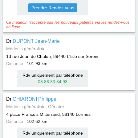
Prendre Rendez-vous
Ce médecin n'accepte pas les nouveaux patients via les rendez-vous
en ligne.
Dr
DUPONT Jean-Marie
Médecin généraliste
13 rue Jean de Chalon, 89440
L'Isle sur Serein
Distance :
101.93 km
Rdv uniquement par téléphone
03 86 33 84 93
Dr
CHIARONI Philippe
Médecin généraliste, Gériatre
4 place François Mitterrand, 58140
Lormes
Distance :
102.62 km
Rdv uniquement par téléphone