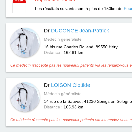
Les résultats suivants sont à plus de 150km de
Feuc
Dr
DUCONGE Jean-Patrick
Médecin généraliste
16 bis rue Charles Rolland, 89550
Héry
Distance :
162.81 km
Ce médecin n'accepte pas les nouveaux patients via les rendez-vous en
Dr
LOISON Clotilde
Médecin généraliste
14 rue de la Sauvée, 41230
Soings en Sologne
Distance :
165.93 km
Ce médecin n'accepte pas les nouveaux patients via les rendez-vous en