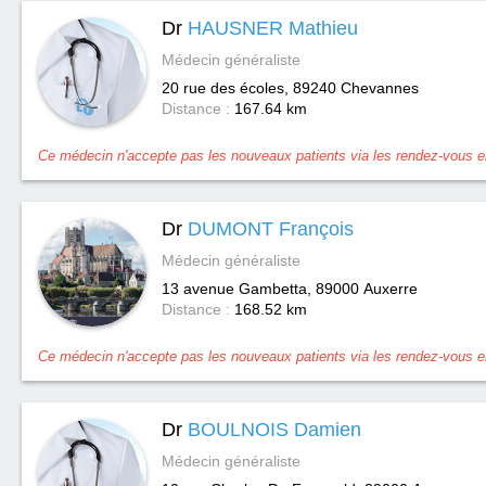
Dr
HAUSNER Mathieu
Médecin généraliste
20 rue des écoles, 89240
Chevannes
Distance :
167.64 km
Ce médecin n'accepte pas les nouveaux patients via les rendez-vous en
Dr
DUMONT François
Médecin généraliste
13 avenue Gambetta, 89000
Auxerre
Distance :
168.52 km
Ce médecin n'accepte pas les nouveaux patients via les rendez-vous en
Dr
BOULNOIS Damien
Médecin généraliste