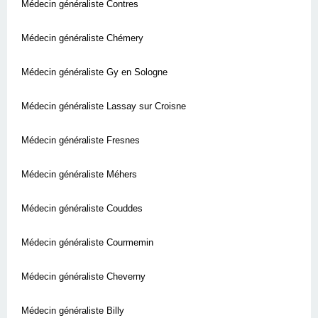
Médecin généraliste Contres
Médecin généraliste Chémery
Médecin généraliste Gy en Sologne
Médecin généraliste Lassay sur Croisne
Médecin généraliste Fresnes
Médecin généraliste Méhers
Médecin généraliste Couddes
Médecin généraliste Courmemin
Médecin généraliste Cheverny
Médecin généraliste Billy