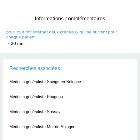
Informations complémentaires
pour tout rdv internet deux creneaux qui se suivent pour
chaque patient
30 mn
Recherches associées :
Médecin généraliste Soings en Sologne
Médecin généraliste Rougeou
Médecin généraliste Sassay
Médecin généraliste Mur de Sologne