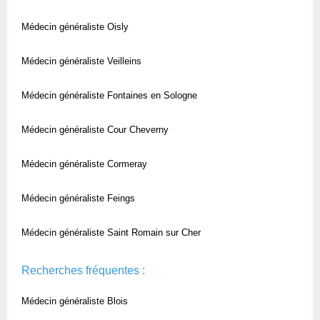
Médecin généraliste Oisly
Médecin généraliste Veilleins
Médecin généraliste Fontaines en Sologne
Médecin généraliste Cour Cheverny
Médecin généraliste Cormeray
Médecin généraliste Feings
Médecin généraliste Saint Romain sur Cher
Recherches fréquentes :
Médecin généraliste Blois