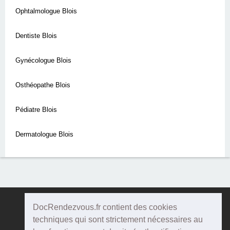
Ophtalmologue Blois
Dentiste Blois
Gynécologue Blois
Osthéopathe Blois
Pédiatre Blois
Dermatologue Blois
DocRendezvous.fr contient des cookies
Doc
Rendezvous
techniques qui sont strictement nécessaires au