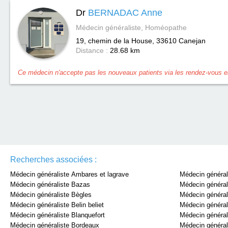
Dr
BERNADAC Anne
Médecin généraliste, Homéopathe
19, chemin de la House, 33610
Canejan
Distance :
28.68 km
Ce médecin n'accepte pas les nouveaux patients via les rendez-vous en
Recherches associées :
Médecin généraliste Ambares et lagrave
Médecin général
Médecin généraliste Bazas
Médecin général
Médecin généraliste Bègles
Médecin général
Médecin généraliste Belin beliet
Médecin général
Médecin généraliste Blanquefort
Médecin général
Médecin généraliste Bordeaux
Médecin général