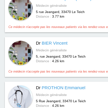
Médecin généraliste
5 rue Jeangard, 33470
Le Teich
Distance :
3.77 km
Ce médecin n'accepte pas les nouveaux patients via les rendez-vous en
Dr
BIER Vincent
Médecin généraliste
5, rue Jeangard, 33470
Le Teich
Distance :
4.26 km
Ce médecin n'accepte pas les nouveaux patients via les rendez-vous en
Dr
PROTHON Emmanuel
Médecin généraliste
5 Rue Jeangard, 33470
Le Teich
Distance :
4.26 km