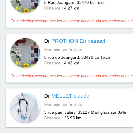
5 Rue Jeangard, 33470
Le Teich
Distance :
4.27 km
Ce médecin n'accepte pas les nouveaux patients via les rendez-vous en
Dr
PROTHON Emmanuel
Médecin généraliste
5 rue de Jeangard, 33470
Le Teich
Distance :
4.43 km
Ce médecin n'accepte pas les nouveaux patients via les rendez-vous en
Dr
MELLET claude
Médecin généraliste
3 rue paul valéry, 33127
Martignas sur Jalle
Distance :
26.95 km