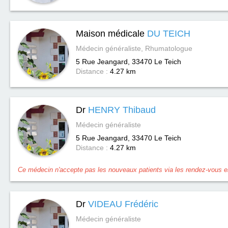
Maison médicale
DU TEICH
Médecin généraliste, Rhumatologue
5 Rue Jeangard, 33470
Le Teich
Distance :
4.27 km
Dr
HENRY Thibaud
Médecin généraliste
5 Rue Jeangard, 33470
Le Teich
Distance :
4.27 km
Ce médecin n'accepte pas les nouveaux patients via les rendez-vous en
Dr
VIDEAU Frédéric
Médecin généraliste