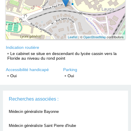
Leaflet
| ©
OpenStreetMap
contributors
Indication routière
Le cabinet se situe en descendant du lycée cassin vers la
Floride au niveau du rond point
Accessibilité handicapé
Parking
Oui
Oui
Recherches associées :
Médecin généraliste Bayonne
Médecin généraliste Saint Pierre d'Irube