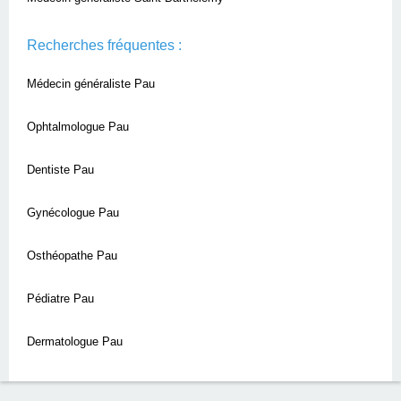
Recherches fréquentes :
Médecin généraliste Pau
Ophtalmologue Pau
Dentiste Pau
Gynécologue Pau
Osthéopathe Pau
Pédiatre Pau
Dermatologue Pau