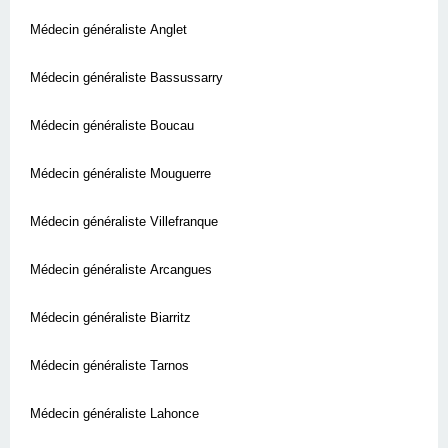
Médecin généraliste Anglet
Médecin généraliste Bassussarry
Médecin généraliste Boucau
Médecin généraliste Mouguerre
Médecin généraliste Villefranque
Médecin généraliste Arcangues
Médecin généraliste Biarritz
Médecin généraliste Tarnos
Médecin généraliste Lahonce