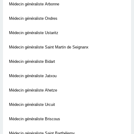
Médecin généraliste Arbonne
Médecin généraliste Ondres
Médecin généraliste Ustaritz
Médecin généraliste Saint Martin de Seignanx
Médecin généraliste Bidart
Médecin généraliste Jatxou
Médecin généraliste Ahetze
Médecin généraliste Urcuit
Médecin généraliste Briscous
Médecin généraliste Saint Barthélemy