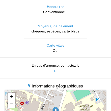
Honoraires
Conventionné 1
Moyen(s) de paiement
chèques, espèces, carte bleue
Carte vitale
Oui
En cas d'urgence, contactez le
15
Informations géographiques
+
−