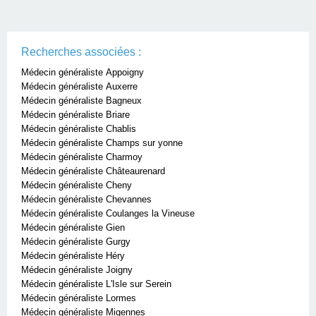
Recherches associées :
Médecin généraliste Appoigny
Médecin généraliste Auxerre
Médecin généraliste Bagneux
Médecin généraliste Briare
Médecin généraliste Chablis
Médecin généraliste Champs sur yonne
Médecin généraliste Charmoy
Médecin généraliste Châteaurenard
Médecin généraliste Cheny
Médecin généraliste Chevannes
Médecin généraliste Coulanges la Vineuse
Médecin généraliste Gien
Médecin généraliste Gurgy
Médecin généraliste Héry
Médecin généraliste Joigny
Médecin généraliste L'Isle sur Serein
Médecin généraliste Lormes
Médecin généraliste Migennes