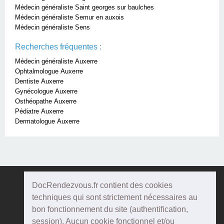
Médecin généraliste Saint georges sur baulches
Médecin généraliste Semur en auxois
Médecin généraliste Sens
Recherches fréquentes :
Médecin généraliste Auxerre
Ophtalmologue Auxerre
Dentiste Auxerre
Gynécologue Auxerre
Osthéopathe Auxerre
Pédiatre Auxerre
Dermatologue Auxerre
DocRendezvous.fr contient des cookies
Doc
Rendezvous
techniques qui sont strictement nécessaires au
bon fonctionnement du site (authentification,
Qui sommes-nous ?
session). Aucun cookie fonctionnel et/ou