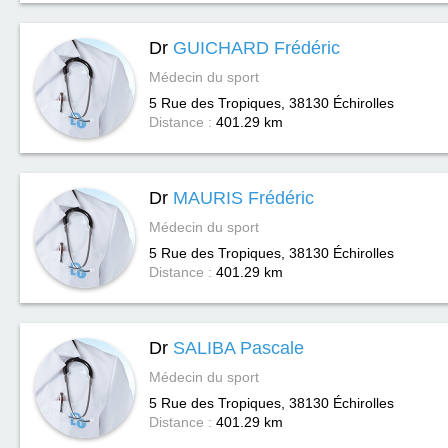
Dr
GUICHARD Frédéric
Médecin du sport
5 Rue des Tropiques, 38130
Échirolles
Distance :
401.29 km
Dr
MAURIS Frédéric
Médecin du sport
5 Rue des Tropiques, 38130
Échirolles
Distance :
401.29 km
Dr
SALIBA Pascale
Médecin du sport
5 Rue des Tropiques, 38130
Échirolles
Distance :
401.29 km