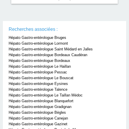
Recherches associées :
Hépato Gastro-entérologue Bruges
Hépato Gastro-entérologue Lormont
Hépato Gastro-entérologue Saint Médard en Jalles
Hépato Gastro-entérologue Bordeaux Caudéran
Hépato Gastro-entérologue Bordeaux
Hépato Gastro-entérologue Le Haillan
Hépato Gastro-entérologue Pessac
Hépato Gastro-entérologue Le Bouscat
Hépato Gastro-entérologue Eysines
Hépato Gastro-entérologue Talence
Hépato Gastro-entérologue Le Taillan Médoc
Hépato Gastro-entérologue Blanquefort
Hépato Gastro-entérologue Gradignan
Hépato Gastro-entérologue Bègles
Hépato Gastro-entérologue Canejan
Hépato Gastro-entérologue Gazinet