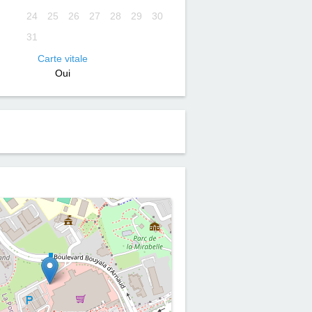
24
25
26
27
28
29
30
31
Carte vitale
Oui