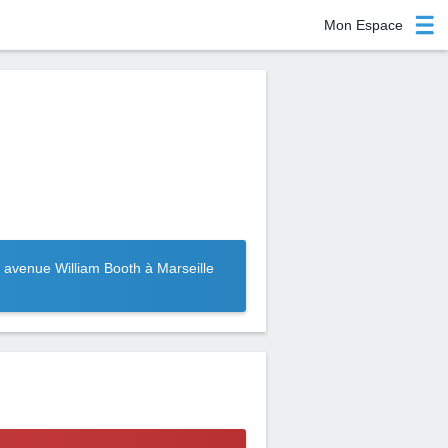
Mon Espace
 avenue William Booth à Marseille