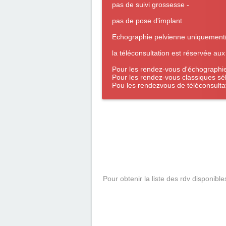
pas de suivi grossesse -
pas de pose d'implant
Echographie pelvienne uniquement(p
la téléconsultation est réservée aux
Pour les rendez-vous d'échographi
Pour les rendez-vous classiques sé
Pou les rendezvous de téléconsultat
Pour obtenir la liste des rdv disponible