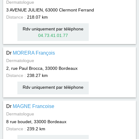
Dermatologue
3 AVENUE JULIEN, 63000
Clermont Ferrand
Distance :
218.07 km
Rdv uniquement par téléphone
04.73.41.01.77
Dr
MORERA François
Dermatologue
2, rue Paul Brocca, 33000
Bordeaux
Distance :
238.27 km
Rdv uniquement par téléphone
Dr
MAGNE Francoise
Dermatologue
8 rue boudet, 33000
Bordeaux
Distance :
239.2 km