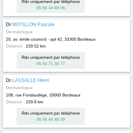
Rdv uniquement par téléphone
05 56 44 69 06
Dr
MOTILLON Pascale
Dermatologue
20, av. émile counord - apt 42, 33300
Bordeaux
Distance :
239.52 km
Rdv uniquement par téléphone
05 40 71 34 77
Dr
LASSALLE Henri
Dermatologue
108, rue Fondaudège, 33000
Bordeaux
Distance :
239.8 km
Rdv uniquement par téléphone
05 56 44 48 39