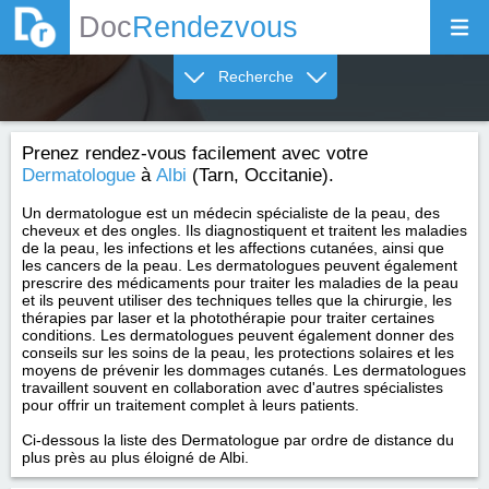
Doc
Rendezvous
Recherche
Prenez rendez-vous facilement avec votre
Dermatologue
à
Albi
(Tarn, Occitanie).
Un dermatologue est un médecin spécialiste de la peau, des
cheveux et des ongles. Ils diagnostiquent et traitent les maladies
de la peau, les infections et les affections cutanées, ainsi que
les cancers de la peau. Les dermatologues peuvent également
prescrire des médicaments pour traiter les maladies de la peau
et ils peuvent utiliser des techniques telles que la chirurgie, les
thérapies par laser et la photothérapie pour traiter certaines
conditions. Les dermatologues peuvent également donner des
conseils sur les soins de la peau, les protections solaires et les
moyens de prévenir les dommages cutanés. Les dermatologues
travaillent souvent en collaboration avec d'autres spécialistes
pour offrir un traitement complet à leurs patients.
Ci-dessous la liste des Dermatologue par ordre de distance du
plus près au plus éloigné de Albi.