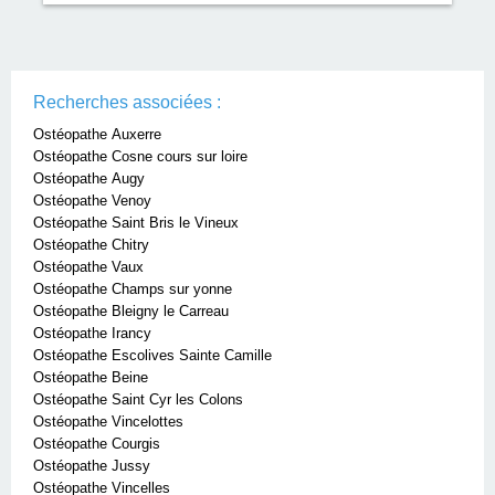
Recherches associées :
Ostéopathe Auxerre
Ostéopathe Cosne cours sur loire
Ostéopathe Augy
Ostéopathe Venoy
Ostéopathe Saint Bris le Vineux
Ostéopathe Chitry
Ostéopathe Vaux
Ostéopathe Champs sur yonne
Ostéopathe Bleigny le Carreau
Ostéopathe Irancy
Ostéopathe Escolives Sainte Camille
Ostéopathe Beine
Ostéopathe Saint Cyr les Colons
Ostéopathe Vincelottes
Ostéopathe Courgis
Ostéopathe Jussy
Ostéopathe Vincelles