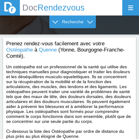
Doc
Rendezvous
Recherche
Prenez rendez-vous facilement avec votre
Ostéopathe
à
Quenne
(Yonne, Bourgogne-Franche-
Comté).
Un ostéopathe est un professionnel de la santé qui utilise des
techniques manuelles pour diagnostiquer et traiter les douleurs
et les déséquilibres musculo-squelettiques. Ils se concentrent
sur la récupération de la mobilité et de la fonction des
articulations, des muscles, des tendons et des ligaments. Les
ostéopathes peuvent traiter une variété de problèmes de santé
tels que des maux de tête, des douleurs dorsales, des douleurs
articulaires et des douleurs musculaires. Ils peuvent également
aider à prévenir les blessures et à améliorer la performance
physique. Les ostéopathes sont formés pour comprendre
comment le corps fonctionne dans son ensemble, plutôt que de
se concentrer sur une seule partie du corps.
Ci-dessous la liste des Ostéopathe par ordre de distance du
plus près au plus éloigné de Quenne.