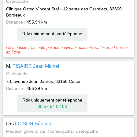
Ostéopathe
Clinique Osteo Vincent Staf - 12 sente des Carrelets, 33300
Bordeaux
Distance :
455.94 km
Rdv uniquement par téléphone
Ce médecin n'accepte pas les nouveaux patients via les rendez-vous
en ligne.
M.
TISAIRE Jean Michel
Ostéopathe
73, avenue Jean Jaures, 33150
Cenon
Distance :
456.29 km
Rdv uniquement par téléphone
05 57 54 02 56
Drs
LOISON Béatrice
Médecin généraliste, Homéopathe, Ostéopathe