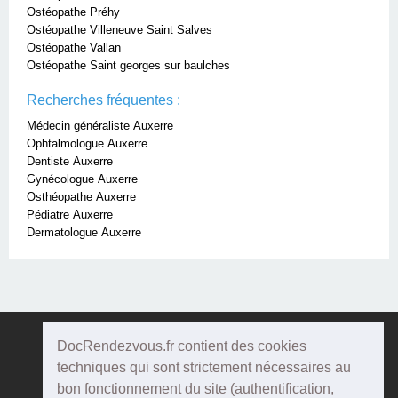
Ostéopathe Préhy
Ostéopathe Villeneuve Saint Salves
Ostéopathe Vallan
Ostéopathe Saint georges sur baulches
Recherches fréquentes :
Médecin généraliste Auxerre
Ophtalmologue Auxerre
Dentiste Auxerre
Gynécologue Auxerre
Osthéopathe Auxerre
Pédiatre Auxerre
Dermatologue Auxerre
DocRendezvous.fr contient des cookies
Doc
Rendezvous
techniques qui sont strictement nécessaires au
bon fonctionnement du site (authentification,