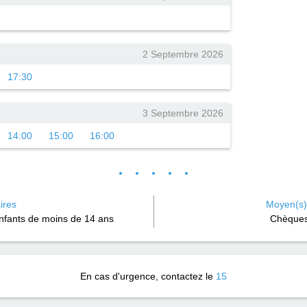
2 Septembre 2026
17:30
3 Septembre 2026
14:00
15:00
16:00
ires
Moyen(s)
enfants de moins de 14 ans
Chèques
En cas d'urgence, contactez le
15