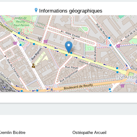
Informations géographiques
remlin Bicêtre
Ostéopathe Arcueil