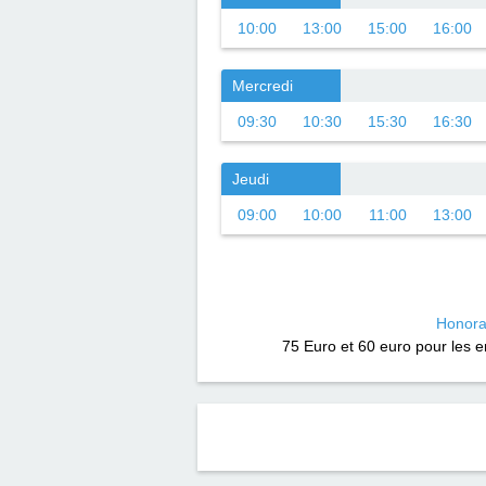
10:00
13:00
15:00
16:00
Mercredi
09:30
10:30
15:30
16:30
Jeudi
09:00
10:00
11:00
13:00
Honora
75 Euro et 60 euro pour les 