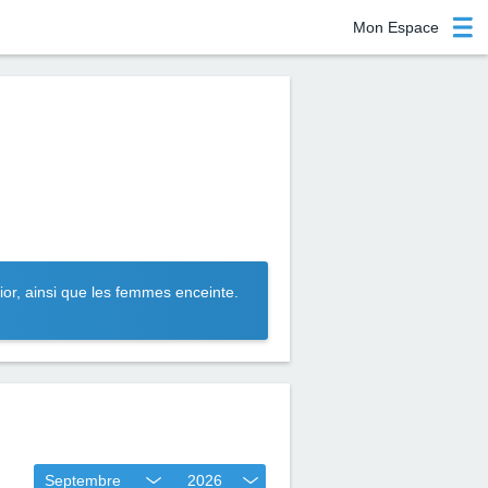
Mon Espace
ior, ainsi que les femmes enceinte.
Septembre
2026