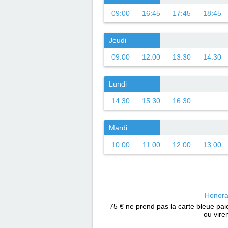
09:00
16:45
17:45
18:45
Jeudi
09:00
12:00
13:30
14:30
Lundi
14:30
15:30
16:30
Mardi
10:00
11:00
12:00
13:00
Honora
75 € ne prend pas la carte bleue pa
ou vire