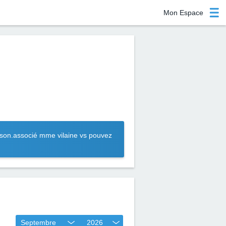
Mon Espace
nson.associé mme vilaine vs pouvez
Septembre
2026