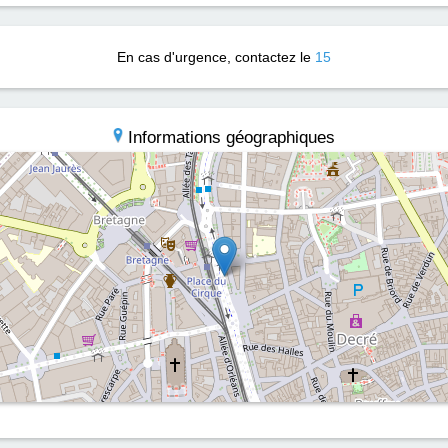
En cas d'urgence, contactez le
15
Informations géographiques