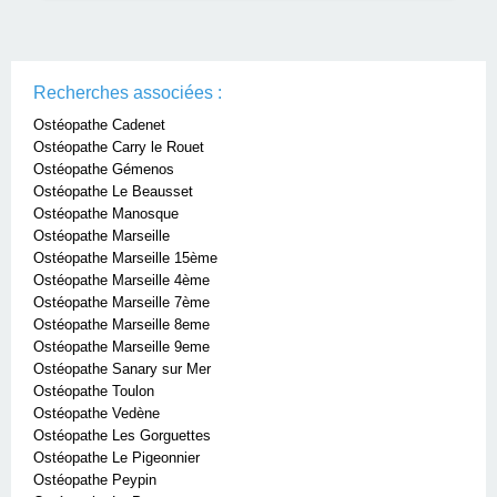
Recherches associées :
Ostéopathe Cadenet
Ostéopathe Carry le Rouet
Ostéopathe Gémenos
Ostéopathe Le Beausset
Ostéopathe Manosque
Ostéopathe Marseille
Ostéopathe Marseille 15ème
Ostéopathe Marseille 4ème
Ostéopathe Marseille 7ème
Ostéopathe Marseille 8eme
Ostéopathe Marseille 9eme
Ostéopathe Sanary sur Mer
Ostéopathe Toulon
Ostéopathe Vedène
Ostéopathe Les Gorguettes
Ostéopathe Le Pigeonnier
Ostéopathe Peypin