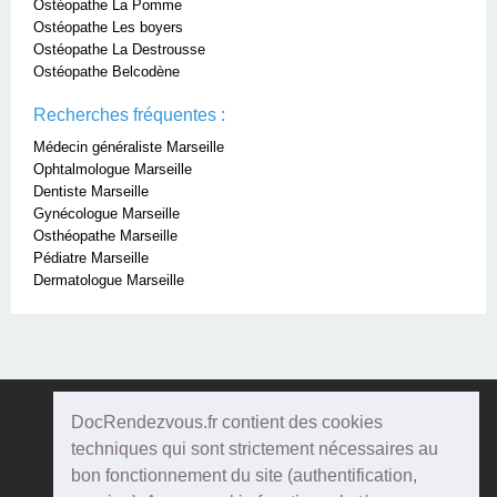
Ostéopathe La Pomme
Ostéopathe Les boyers
Ostéopathe La Destrousse
Ostéopathe Belcodène
Recherches fréquentes :
Médecin généraliste Marseille
Ophtalmologue Marseille
Dentiste Marseille
Gynécologue Marseille
Osthéopathe Marseille
Pédiatre Marseille
Dermatologue Marseille
DocRendezvous.fr contient des cookies
Doc
Rendezvous
techniques qui sont strictement nécessaires au
bon fonctionnement du site (authentification,