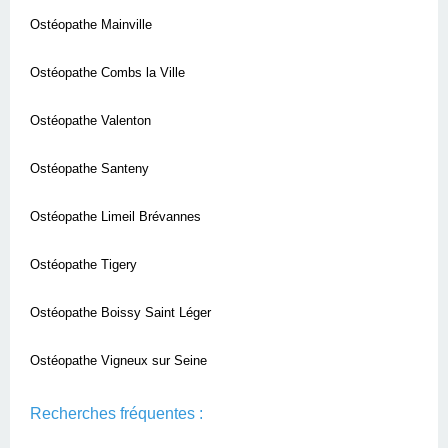
Ostéopathe Mainville
Ostéopathe Combs la Ville
Ostéopathe Valenton
Ostéopathe Santeny
Ostéopathe Limeil Brévannes
Ostéopathe Tigery
Ostéopathe Boissy Saint Léger
Ostéopathe Vigneux sur Seine
Recherches fréquentes :