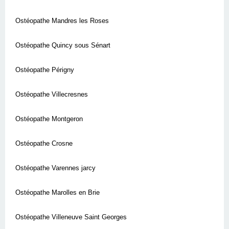
Ostéopathe Mandres les Roses
Ostéopathe Quincy sous Sénart
Ostéopathe Périgny
Ostéopathe Villecresnes
Ostéopathe Montgeron
Ostéopathe Crosne
Ostéopathe Varennes jarcy
Ostéopathe Marolles en Brie
Ostéopathe Villeneuve Saint Georges