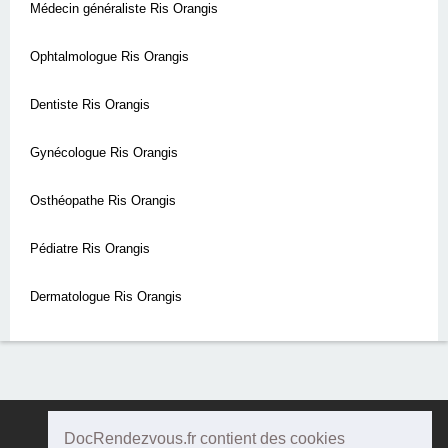
Médecin généraliste Ris Orangis
Ophtalmologue Ris Orangis
Dentiste Ris Orangis
Gynécologue Ris Orangis
Osthéopathe Ris Orangis
Pédiatre Ris Orangis
Dermatologue Ris Orangis
DocRendezvous.fr contient des cookies