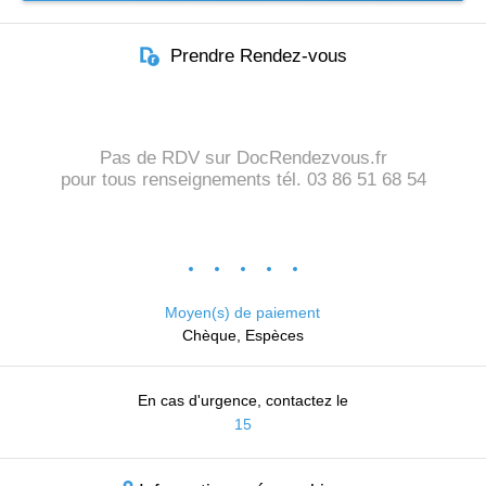
Prendre Rendez-vous
Pas de RDV sur DocRendezvous.fr
pour tous renseignements tél. 03 86 51 68 54
Moyen(s) de paiement
Chèque, Espèces
En cas d'urgence, contactez le
15