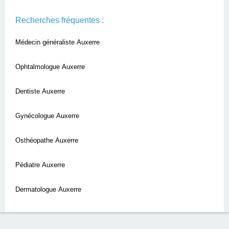
Recherches fréquentes :
Médecin généraliste Auxerre
Ophtalmologue Auxerre
Dentiste Auxerre
Gynécologue Auxerre
Osthéopathe Auxerre
Pédiatre Auxerre
Dermatologue Auxerre