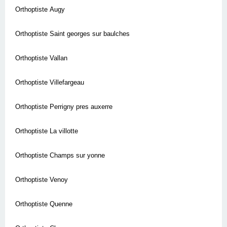
Orthoptiste Augy
Orthoptiste Saint georges sur baulches
Orthoptiste Vallan
Orthoptiste Villefargeau
Orthoptiste Perrigny pres auxerre
Orthoptiste La villotte
Orthoptiste Champs sur yonne
Orthoptiste Venoy
Orthoptiste Quenne